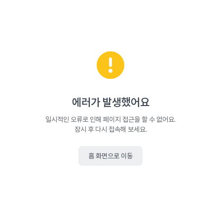
에러가 발생했어요
일시적인 오류로 인해 페이지 접근을 할 수 없어요.
잠시 후 다시 접속해 보세요.
홈 화면으로 이동