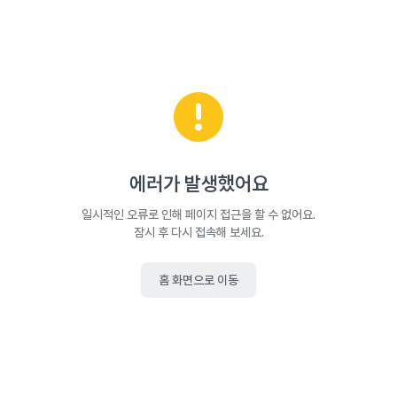
에러가 발생했어요
일시적인 오류로 인해 페이지 접근을 할 수 없어요.
잠시 후 다시 접속해 보세요.
홈 화면으로 이동