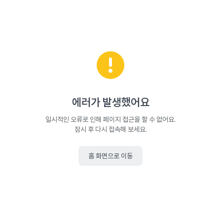
에러가 발생했어요
일시적인 오류로 인해 페이지 접근을 할 수 없어요.
잠시 후 다시 접속해 보세요.
홈 화면으로 이동