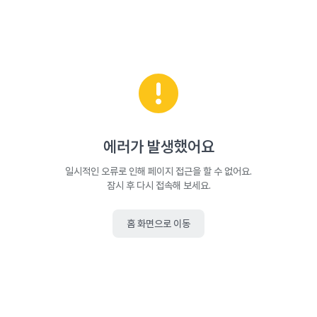
에러가 발생했어요
일시적인 오류로 인해 페이지 접근을 할 수 없어요.
잠시 후 다시 접속해 보세요.
홈 화면으로 이동