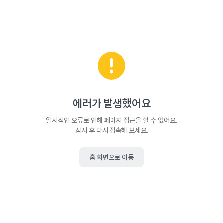
에러가 발생했어요
일시적인 오류로 인해 페이지 접근을 할 수 없어요.
잠시 후 다시 접속해 보세요.
홈 화면으로 이동