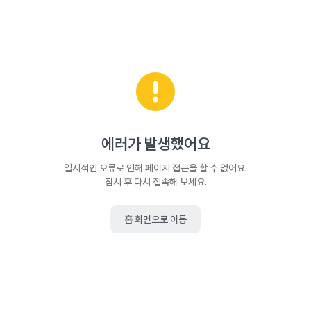
에러가 발생했어요
일시적인 오류로 인해 페이지 접근을 할 수 없어요.
잠시 후 다시 접속해 보세요.
홈 화면으로 이동