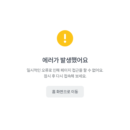
에러가 발생했어요
일시적인 오류로 인해 페이지 접근을 할 수 없어요.
잠시 후 다시 접속해 보세요.
홈 화면으로 이동