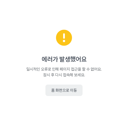
에러가 발생했어요
일시적인 오류로 인해 페이지 접근을 할 수 없어요.
잠시 후 다시 접속해 보세요.
홈 화면으로 이동