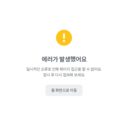
에러가 발생했어요
일시적인 오류로 인해 페이지 접근을 할 수 없어요.
잠시 후 다시 접속해 보세요.
홈 화면으로 이동