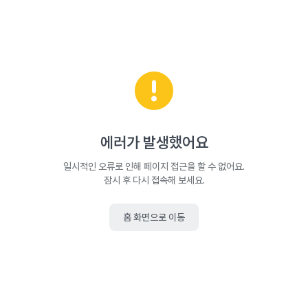
에러가 발생했어요
일시적인 오류로 인해 페이지 접근을 할 수 없어요.
잠시 후 다시 접속해 보세요.
홈 화면으로 이동