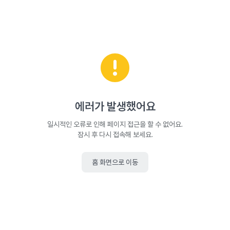
에러가 발생했어요
일시적인 오류로 인해 페이지 접근을 할 수 없어요.
잠시 후 다시 접속해 보세요.
홈 화면으로 이동