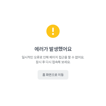
에러가 발생했어요
일시적인 오류로 인해 페이지 접근을 할 수 없어요.
잠시 후 다시 접속해 보세요.
홈 화면으로 이동