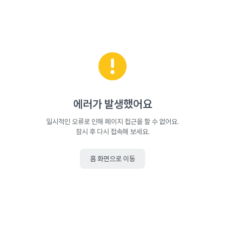
에러가 발생했어요
일시적인 오류로 인해 페이지 접근을 할 수 없어요.
잠시 후 다시 접속해 보세요.
홈 화면으로 이동