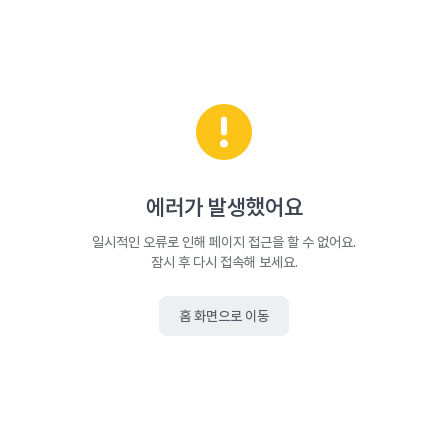
에러가 발생했어요
일시적인 오류로 인해 페이지 접근을 할 수 없어요.
잠시 후 다시 접속해 보세요.
홈 화면으로 이동