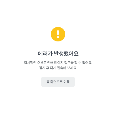
에러가 발생했어요
일시적인 오류로 인해 페이지 접근을 할 수 없어요.
잠시 후 다시 접속해 보세요.
홈 화면으로 이동