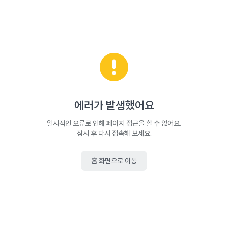
에러가 발생했어요
일시적인 오류로 인해 페이지 접근을 할 수 없어요.
잠시 후 다시 접속해 보세요.
홈 화면으로 이동