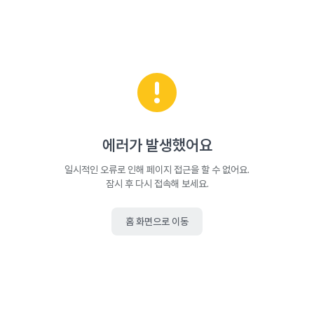
에러가 발생했어요
일시적인 오류로 인해 페이지 접근을 할 수 없어요.
잠시 후 다시 접속해 보세요.
홈 화면으로 이동