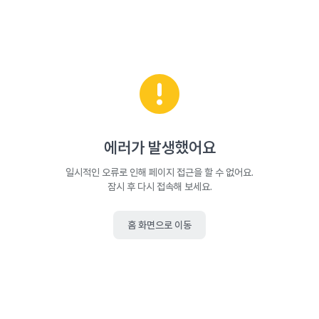
에러가 발생했어요
일시적인 오류로 인해 페이지 접근을 할 수 없어요.
잠시 후 다시 접속해 보세요.
홈 화면으로 이동