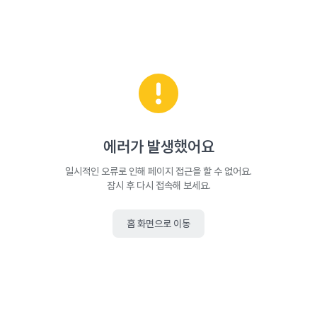
에러가 발생했어요
일시적인 오류로 인해 페이지 접근을 할 수 없어요.
잠시 후 다시 접속해 보세요.
홈 화면으로 이동