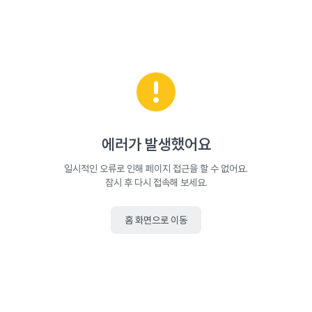
에러가 발생했어요
일시적인 오류로 인해 페이지 접근을 할 수 없어요.
잠시 후 다시 접속해 보세요.
홈 화면으로 이동