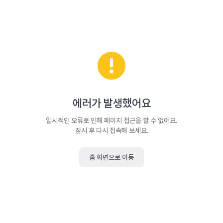
에러가 발생했어요
일시적인 오류로 인해 페이지 접근을 할 수 없어요.
잠시 후 다시 접속해 보세요.
홈 화면으로 이동