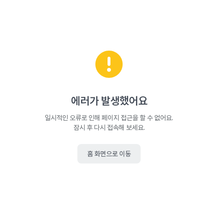
에러가 발생했어요
일시적인 오류로 인해 페이지 접근을 할 수 없어요.
잠시 후 다시 접속해 보세요.
홈 화면으로 이동