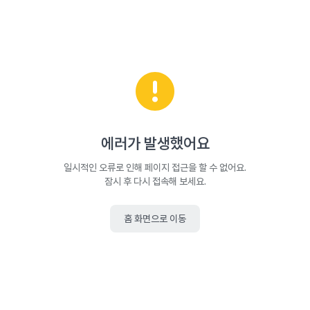
에러가 발생했어요
일시적인 오류로 인해 페이지 접근을 할 수 없어요.
잠시 후 다시 접속해 보세요.
홈 화면으로 이동