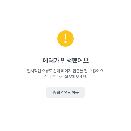
에러가 발생했어요
일시적인 오류로 인해 페이지 접근을 할 수 없어요.
잠시 후 다시 접속해 보세요.
홈 화면으로 이동