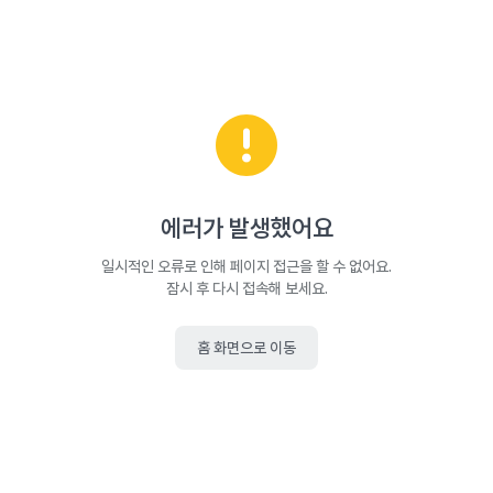
에러가 발생했어요
일시적인 오류로 인해 페이지 접근을 할 수 없어요.
잠시 후 다시 접속해 보세요.
홈 화면으로 이동