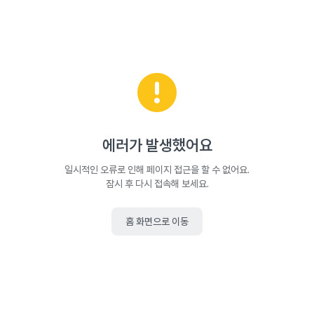
에러가 발생했어요
일시적인 오류로 인해 페이지 접근을 할 수 없어요.
잠시 후 다시 접속해 보세요.
홈 화면으로 이동