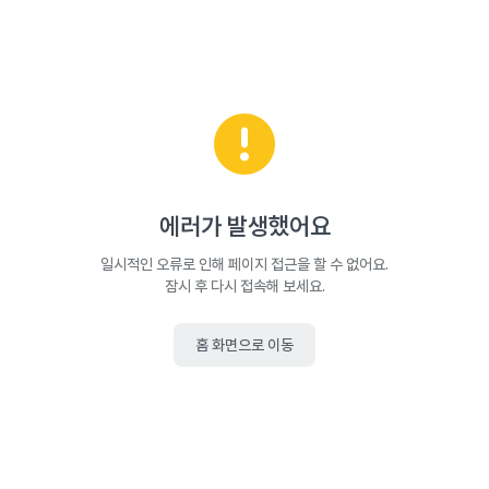
에러가 발생했어요
일시적인 오류로 인해 페이지 접근을 할 수 없어요.
잠시 후 다시 접속해 보세요.
홈 화면으로 이동