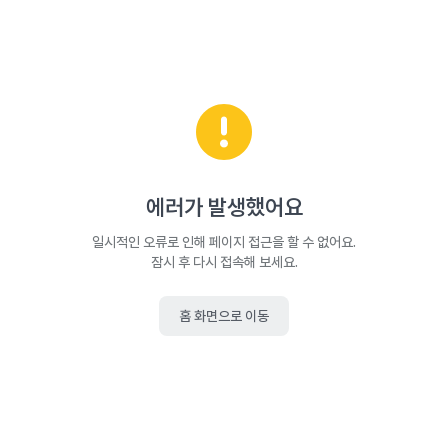
에러가 발생했어요
일시적인 오류로 인해 페이지 접근을 할 수 없어요.
잠시 후 다시 접속해 보세요.
홈 화면으로 이동