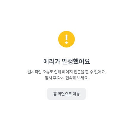
에러가 발생했어요
일시적인 오류로 인해 페이지 접근을 할 수 없어요.
잠시 후 다시 접속해 보세요.
홈 화면으로 이동