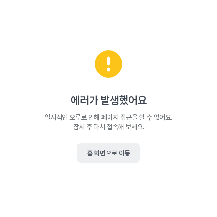
에러가 발생했어요
일시적인 오류로 인해 페이지 접근을 할 수 없어요.
잠시 후 다시 접속해 보세요.
홈 화면으로 이동