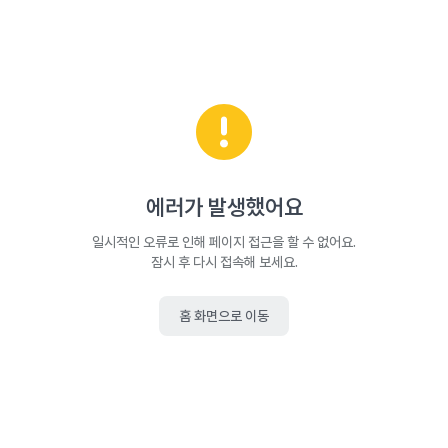
에러가 발생했어요
일시적인 오류로 인해 페이지 접근을 할 수 없어요.
잠시 후 다시 접속해 보세요.
홈 화면으로 이동