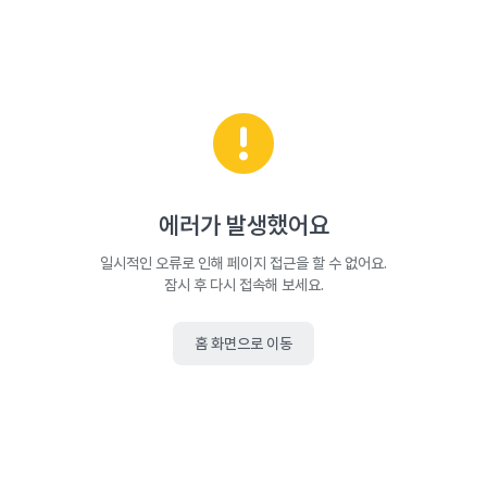
에러가 발생했어요
일시적인 오류로 인해 페이지 접근을 할 수 없어요.
잠시 후 다시 접속해 보세요.
홈 화면으로 이동