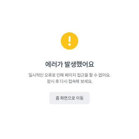
에러가 발생했어요
일시적인 오류로 인해 페이지 접근을 할 수 없어요.
잠시 후 다시 접속해 보세요.
홈 화면으로 이동