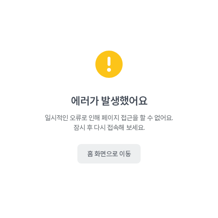
에러가 발생했어요
일시적인 오류로 인해 페이지 접근을 할 수 없어요.
잠시 후 다시 접속해 보세요.
홈 화면으로 이동