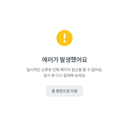
에러가 발생했어요
일시적인 오류로 인해 페이지 접근을 할 수 없어요.
잠시 후 다시 접속해 보세요.
홈 화면으로 이동