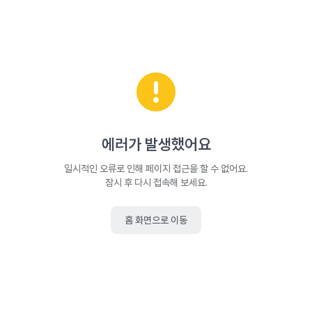
에러가 발생했어요
일시적인 오류로 인해 페이지 접근을 할 수 없어요.
잠시 후 다시 접속해 보세요.
홈 화면으로 이동