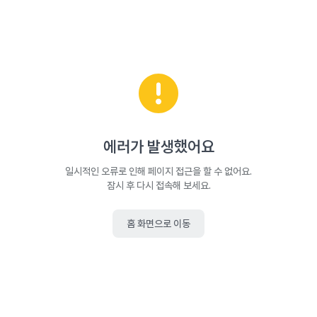
에러가 발생했어요
일시적인 오류로 인해 페이지 접근을 할 수 없어요.
잠시 후 다시 접속해 보세요.
홈 화면으로 이동