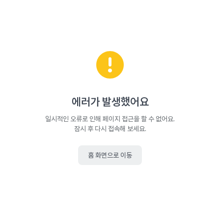
에러가 발생했어요
일시적인 오류로 인해 페이지 접근을 할 수 없어요.
잠시 후 다시 접속해 보세요.
홈 화면으로 이동