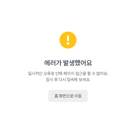
에러가 발생했어요
일시적인 오류로 인해 페이지 접근을 할 수 없어요.
잠시 후 다시 접속해 보세요.
홈 화면으로 이동