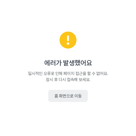
에러가 발생했어요
일시적인 오류로 인해 페이지 접근을 할 수 없어요.
잠시 후 다시 접속해 보세요.
홈 화면으로 이동