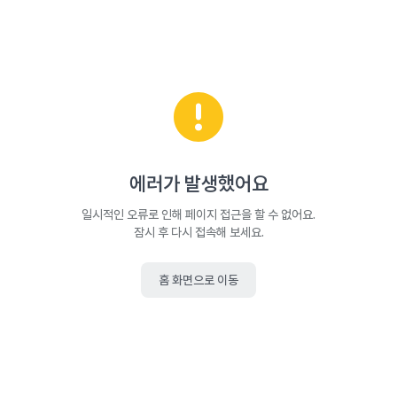
에러가 발생했어요
일시적인 오류로 인해 페이지 접근을 할 수 없어요.
잠시 후 다시 접속해 보세요.
홈 화면으로 이동