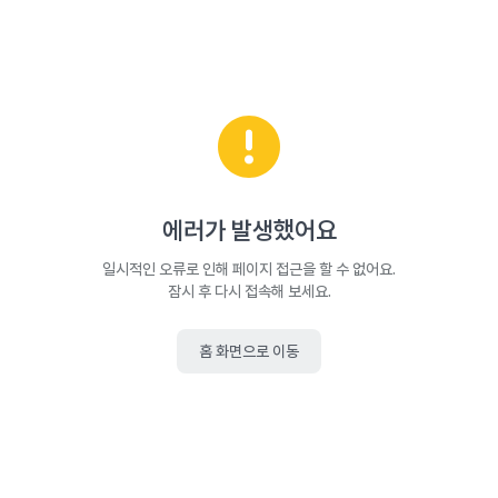
에러가 발생했어요
일시적인 오류로 인해 페이지 접근을 할 수 없어요.
잠시 후 다시 접속해 보세요.
홈 화면으로 이동