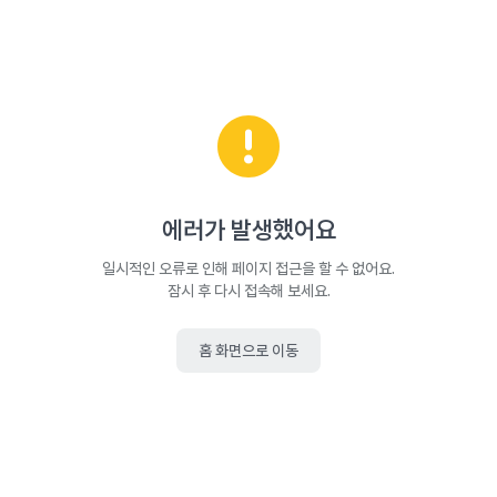
에러가 발생했어요
일시적인 오류로 인해 페이지 접근을 할 수 없어요.
잠시 후 다시 접속해 보세요.
홈 화면으로 이동