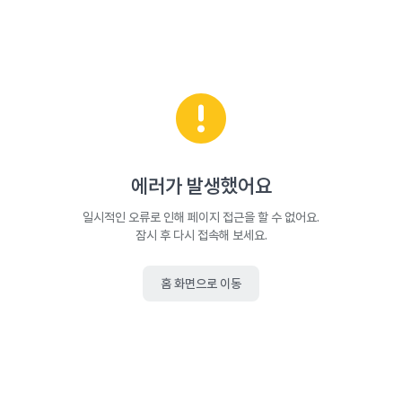
에러가 발생했어요
일시적인 오류로 인해 페이지 접근을 할 수 없어요.
잠시 후 다시 접속해 보세요.
홈 화면으로 이동