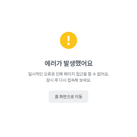
에러가 발생했어요
일시적인 오류로 인해 페이지 접근을 할 수 없어요.
잠시 후 다시 접속해 보세요.
홈 화면으로 이동