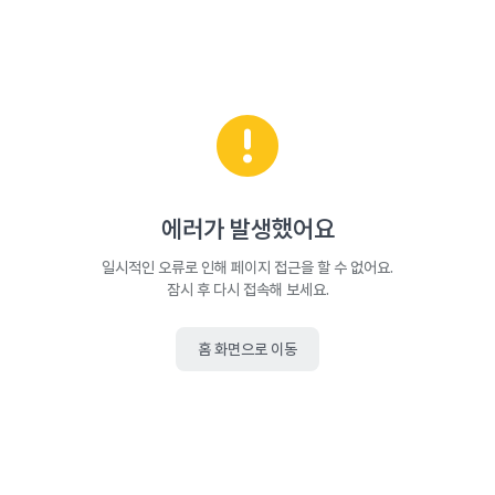
에러가 발생했어요
일시적인 오류로 인해 페이지 접근을 할 수 없어요.
잠시 후 다시 접속해 보세요.
홈 화면으로 이동