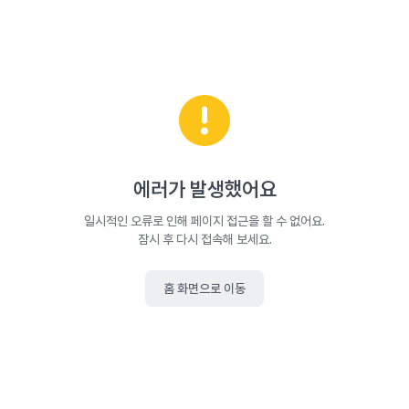
에러가 발생했어요
일시적인 오류로 인해 페이지 접근을 할 수 없어요.
잠시 후 다시 접속해 보세요.
홈 화면으로 이동