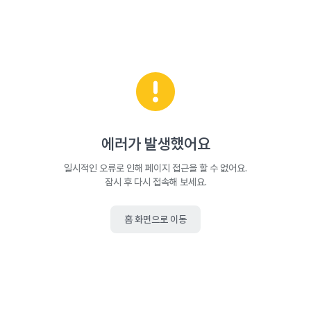
에러가 발생했어요
일시적인 오류로 인해 페이지 접근을 할 수 없어요.
잠시 후 다시 접속해 보세요.
홈 화면으로 이동