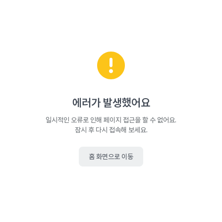
에러가 발생했어요
일시적인 오류로 인해 페이지 접근을 할 수 없어요.
잠시 후 다시 접속해 보세요.
홈 화면으로 이동