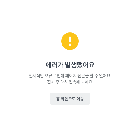
에러가 발생했어요
일시적인 오류로 인해 페이지 접근을 할 수 없어요.
잠시 후 다시 접속해 보세요.
홈 화면으로 이동